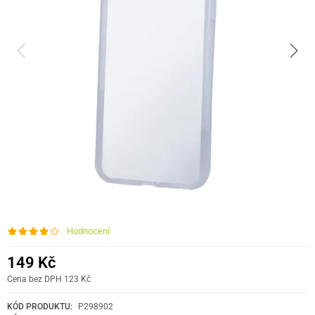
Hodnocení
149 Kč
Cena bez DPH 123 Kč
KÓD PRODUKTU:
P298902