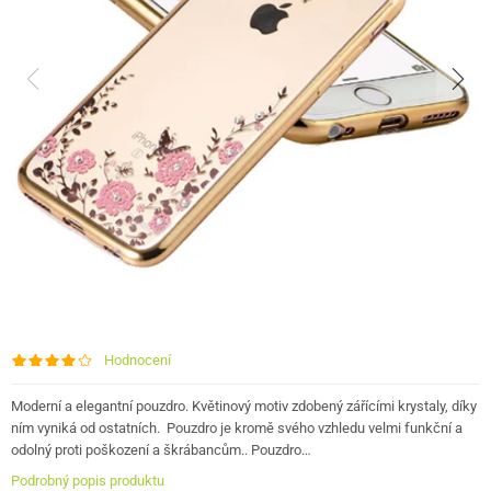
Hodnocení
Moderní a elegantní pouzdro. Květinový motiv zdobený zářícími krystaly, díky
ním vyniká od ostatních. Pouzdro je kromě svého vzhledu velmi funkční a
odolný proti poškození a škrábancům.. Pouzdro…
Podrobný popis produktu