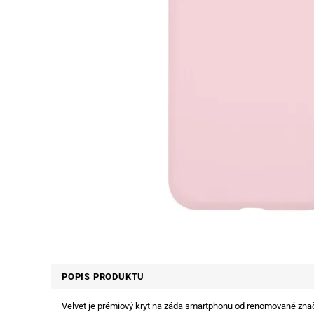
POPIS PRODUKTU
Velvet je prémiový kryt na záda smartphonu od renomované znač