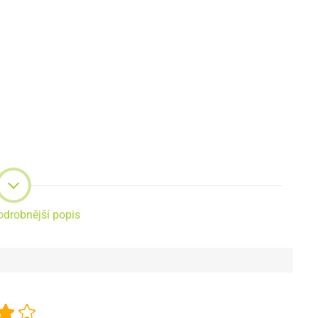
odrobnější popis