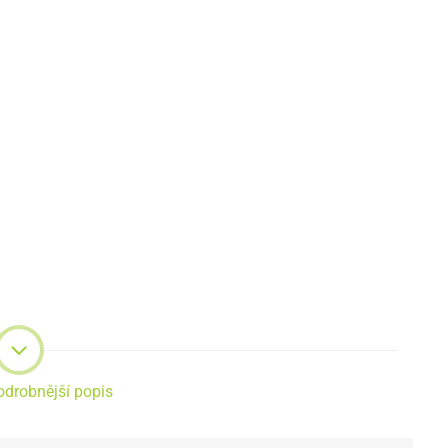
odrobnější popis