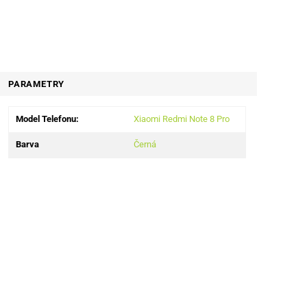
PARAMETRY
Model Telefonu:
Xiaomi Redmi Note 8 Pro
Barva
Černá