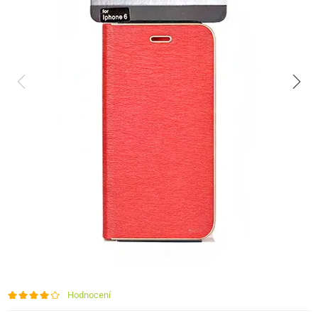
Hodnocení