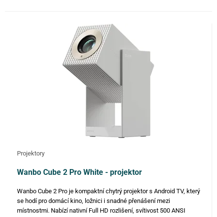
Projektory
Wanbo Cube 2 Pro White - projektor
Wanbo Cube 2 Pro je kompaktní chytrý projektor s Android TV, který
se hodí pro domácí kino, ložnici i snadné přenášení mezi
místnostmi. Nabízí nativní Full HD rozlišení, svítivost 500 ANSI