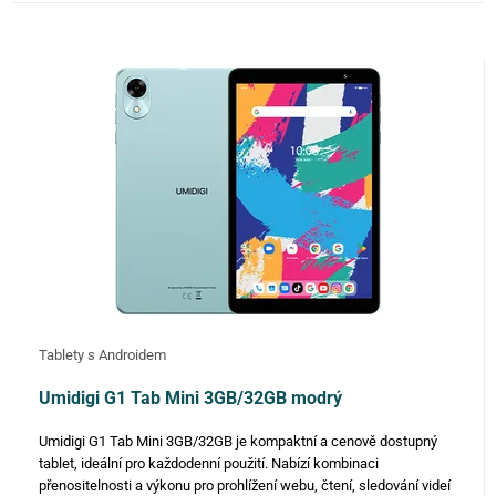
Tablety s Androidem
Umidigi G1 Tab Mini 3GB/32GB modrý
Umidigi G1 Tab Mini 3GB/32GB je kompaktní a cenově dostupný
tablet, ideální pro každodenní použití. Nabízí kombinaci
přenositelnosti a výkonu pro prohlížení webu, čtení, sledování videí